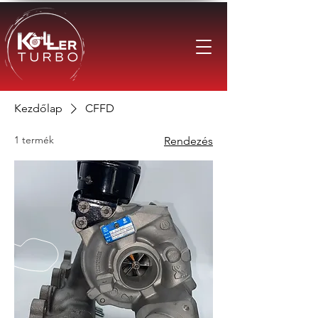
Kezdőlap
CFFD
1 termék
Rendezés