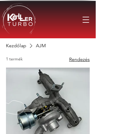
Kezdőlap
AJM
1 termék
Rendezés