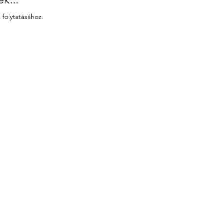
 folytatásához.