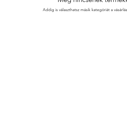
Addig is választhatsz másik kategóriát a vásárlás