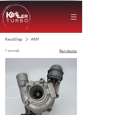
Kezdőlap
ANY
1 termék
Rendezés