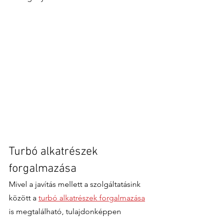
Turbó alkatrészek 
forgalmazása
Mivel a javítás mellett a szolgáltatásink 
között a 
turbó alkatrészek forgalmazása
is megtalálható, tulajdonképpen 